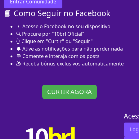
Entrar Comunidade
📘 Como Seguir no Facebook
📱 Acesse o Facebook no seu dispositivo
🔍 Procure por "10brl Oficial"
👆 Clique em "Curtir" ou "Seguir"
🔔 Ative as notificações para não perder nada
💬 Comente e interaja com os posts
🎁 Receba bônus exclusivos automaticamente
CURTIR AGORA
Aces
Log