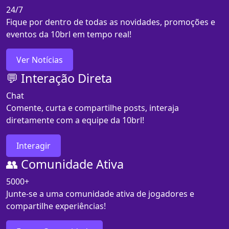
24/7
Fique por dentro de todas as novidades, promoções e
eventos da 10brl em tempo real!
Ver Notícias
💬 Interação Direta
Chat
Comente, curta e compartilhe posts, interaja
diretamente com a equipe da 10brl!
Interagir
👥 Comunidade Ativa
5000+
Junte-se a uma comunidade ativa de jogadores e
compartilhe experiências!